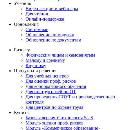
Учебник
Видео лекции и вебинары
Для чтения
Онлайн-поддержка
Обновления
Системные
Обновление по модулям
Обновление по документам
Бизнесу
Физическим лицам и самозанятым
Малому и среднему
Крупному
Продукты и решения
Для учебных центров
Для оценки проф. рисков
Для корпоративного обучения
Для инструктажей по ОТ
Для проведения СОУТ и производственного
контроля
Для центров по охране труда
Купить
Базовая версия + технология SaaS
Модуль оценки проф. рисков
Модуль «Коммерческое образование»