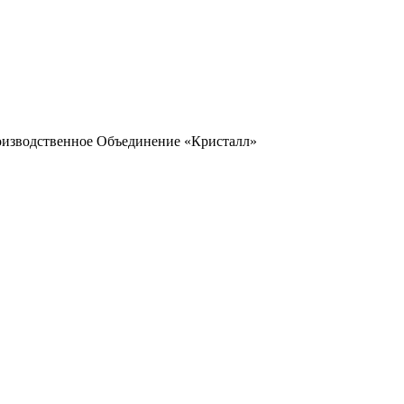
оизводственное Объединение «Кристалл»