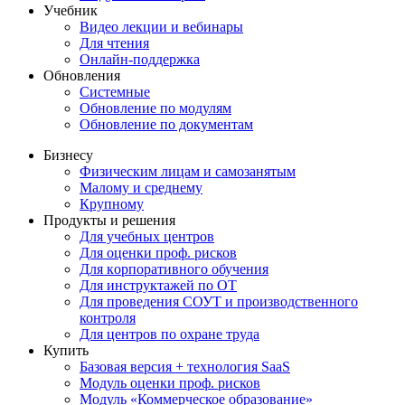
Учебник
Видео лекции и вебинары
Для чтения
Онлайн-поддержка
Обновления
Системные
Обновление по модулям
Обновление по документам
Бизнесу
Физическим лицам и самозанятым
Малому и среднему
Крупному
Продукты и решения
Для учебных центров
Для оценки проф. рисков
Для корпоративного обучения
Для инструктажей по ОТ
Для проведения СОУТ и производственного
контроля
Для центров по охране труда
Купить
Базовая версия + технология SaaS
Модуль оценки проф. рисков
Модуль «Коммерческое образование»