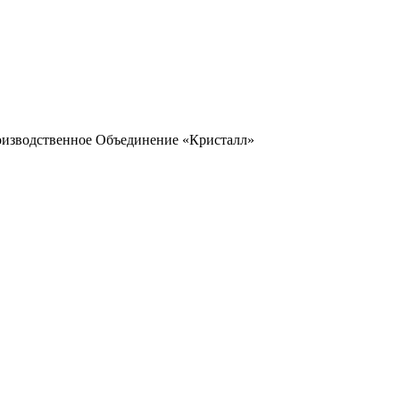
оизводственное Объединение «Кристалл»