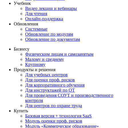
Учебник
Видео лекции и вебинары
Для чтения
Онлайн-поддержка
Обновления
Системные
Обновление по модулям
Обновление по документам
Бизнесу
Физическим лицам и самозанятым
Малому и среднему
Крупному
Продукты и решения
Для учебных центров
Для оценки проф. рисков
Для корпоративного обучения
Для инструктажей по ОТ
Для проведения СОУТ и производственного
контроля
Для центров по охране труда
Купить
Базовая версия + технология SaaS
Модуль оценки проф. рисков
Модуль «Коммерческое образование»