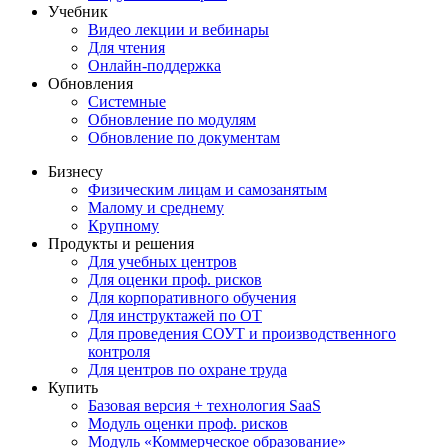
Учебник
Видео лекции и вебинары
Для чтения
Онлайн-поддержка
Обновления
Системные
Обновление по модулям
Обновление по документам
Бизнесу
Физическим лицам и самозанятым
Малому и среднему
Крупному
Продукты и решения
Для учебных центров
Для оценки проф. рисков
Для корпоративного обучения
Для инструктажей по ОТ
Для проведения СОУТ и производственного
контроля
Для центров по охране труда
Купить
Базовая версия + технология SaaS
Модуль оценки проф. рисков
Модуль «Коммерческое образование»