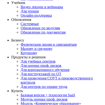
Учебник
Видео лекции и вебинары
Для чтения
Онлайн-поддержка
Обновления
Системные
Обновление по модулям
Обновление по документам
Бизнесу
Физическим лицам и самозанятым
Малому и среднему
Крупному
Продукты и решения
Для учебных центров
Для оценки проф. рисков
Для корпоративного обучения
Для инструктажей по ОТ
Для проведения СОУТ и производственного
контроля
Для центров по охране труда
Купить
Базовая версия + технология SaaS
Модуль оценки проф. рисков
Модуль «Коммерческое образование»