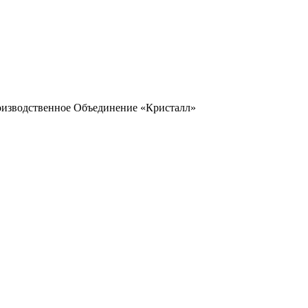
оизводственное Объединение «Кристалл»