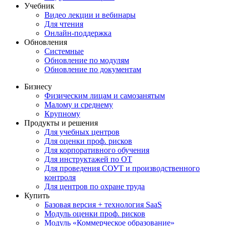
Учебник
Видео лекции и вебинары
Для чтения
Онлайн-поддержка
Обновления
Системные
Обновление по модулям
Обновление по документам
Бизнесу
Физическим лицам и самозанятым
Малому и среднему
Крупному
Продукты и решения
Для учебных центров
Для оценки проф. рисков
Для корпоративного обучения
Для инструктажей по ОТ
Для проведения СОУТ и производственного
контроля
Для центров по охране труда
Купить
Базовая версия + технология SaaS
Модуль оценки проф. рисков
Модуль «Коммерческое образование»