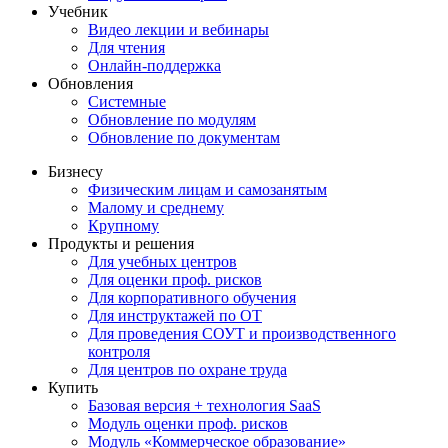
Учебник
Видео лекции и вебинары
Для чтения
Онлайн-поддержка
Обновления
Системные
Обновление по модулям
Обновление по документам
Бизнесу
Физическим лицам и самозанятым
Малому и среднему
Крупному
Продукты и решения
Для учебных центров
Для оценки проф. рисков
Для корпоративного обучения
Для инструктажей по ОТ
Для проведения СОУТ и производственного
контроля
Для центров по охране труда
Купить
Базовая версия + технология SaaS
Модуль оценки проф. рисков
Модуль «Коммерческое образование»