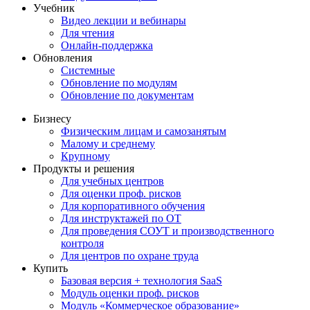
Учебник
Видео лекции и вебинары
Для чтения
Онлайн-поддержка
Обновления
Системные
Обновление по модулям
Обновление по документам
Бизнесу
Физическим лицам и самозанятым
Малому и среднему
Крупному
Продукты и решения
Для учебных центров
Для оценки проф. рисков
Для корпоративного обучения
Для инструктажей по ОТ
Для проведения СОУТ и производственного
контроля
Для центров по охране труда
Купить
Базовая версия + технология SaaS
Модуль оценки проф. рисков
Модуль «Коммерческое образование»