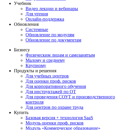
Учебник
Видео лекции и вебинары
Для чтения
Онлайн-поддержка
Обновления
Системные
Обновление по модулям
Обновление по документам
Бизнесу
Физическим лицам и самозанятым
Малому и среднему
Крупному
Продукты и решения
Для учебных центров
Для оценки проф. рисков
Для корпоративного обучения
Для инструктажей по ОТ
Для проведения СОУТ и производственного
контроля
Для центров по охране труда
Купить
Базовая версия + технология SaaS
Модуль оценки проф. рисков
Модуль «Коммерческое образование»