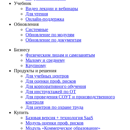
Учебник
Видео лекции и вебинары
Для чтения
Онлайн-поддержка
Обновления
Системные
Обновление по модулям
Обновление по документам
Бизнесу
Физическим лицам и самозанятым
Малому и среднему
Крупному
Продукты и решения
Для учебных центров
Для оценки проф. рисков
Для корпоративного обучения
Для инструктажей по ОТ
Для проведения СОУТ и производственного
контроля
Для центров по охране труда
Купить
Базовая версия + технология SaaS
Модуль оценки проф. рисков
Модуль «Коммерческое образование»