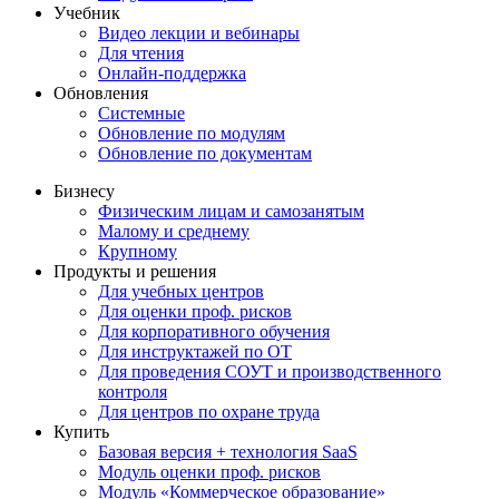
Учебник
Видео лекции и вебинары
Для чтения
Онлайн-поддержка
Обновления
Системные
Обновление по модулям
Обновление по документам
Бизнесу
Физическим лицам и самозанятым
Малому и среднему
Крупному
Продукты и решения
Для учебных центров
Для оценки проф. рисков
Для корпоративного обучения
Для инструктажей по ОТ
Для проведения СОУТ и производственного
контроля
Для центров по охране труда
Купить
Базовая версия + технология SaaS
Модуль оценки проф. рисков
Модуль «Коммерческое образование»