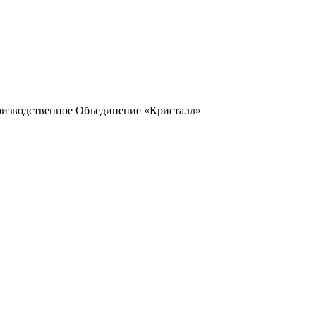
оизводственное Объединение «Кристалл»