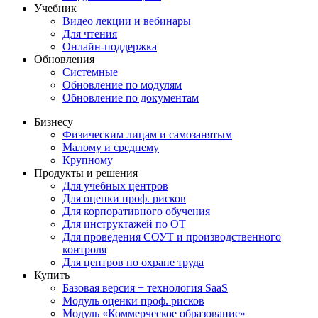
Учебник
Видео лекции и вебинары
Для чтения
Онлайн-поддержка
Обновления
Системные
Обновление по модулям
Обновление по документам
Бизнесу
Физическим лицам и самозанятым
Малому и среднему
Крупному
Продукты и решения
Для учебных центров
Для оценки проф. рисков
Для корпоративного обучения
Для инструктажей по ОТ
Для проведения СОУТ и производственного
контроля
Для центров по охране труда
Купить
Базовая версия + технология SaaS
Модуль оценки проф. рисков
Модуль «Коммерческое образование»