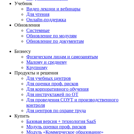
Учебник
Видео лекции и вебинары
Для чтения
Онлайн-поддержка
Обновления
Системные
Обновление по модулям
Обновление по документам
Бизнесу
Физическим лицам и самозанятым
Малому и среднему
Крупному
Продукты и решения
Для учебных центров
Для оценки проф. рисков
Для корпоративного обучения
Для инструктажей по ОТ
Для проведения СОУТ и производственного
контроля
Для центров по охране труда
Купить
Базовая версия + технология SaaS
Модуль оценки проф. рисков
Модуль «Коммерческое образование»