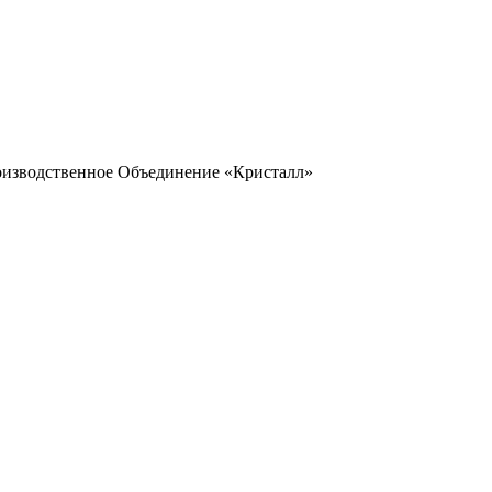
оизводственное Объединение «Кристалл»