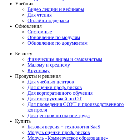
Учебник
Видео лекции и вебинары
Для чтения
Онлайн-поддержка
Обновления
Системные
Обновление по модулям
Обновление по документам
Бизнесу
Физическим лицам и самозанятым
Малому и среднему
Крупному
Продукты и решения
Для учебных центров
Для оценки проф. рисков
Для корпоративного обучения
Для инструктажей по ОТ
Для проведения СОУТ и производственного
контроля
Для центров по охране труда
Купить
Базовая версия + технология SaaS
Модуль оценки проф. рисков
Модуль «Коммерческое образование»