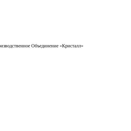
оизводственное Объединение «Кристалл»