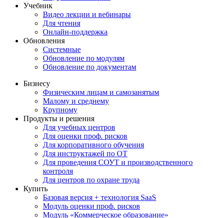
Учебник
Видео лекции и вебинары
Для чтения
Онлайн-поддержка
Обновления
Системные
Обновление по модулям
Обновление по документам
Бизнесу
Физическим лицам и самозанятым
Малому и среднему
Крупному
Продукты и решения
Для учебных центров
Для оценки проф. рисков
Для корпоративного обучения
Для инструктажей по ОТ
Для проведения СОУТ и производственного
контроля
Для центров по охране труда
Купить
Базовая версия + технология SaaS
Модуль оценки проф. рисков
Модуль «Коммерческое образование»