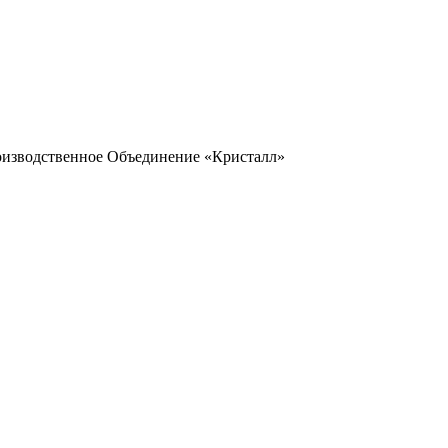
оизводственное Объединение «Кристалл»