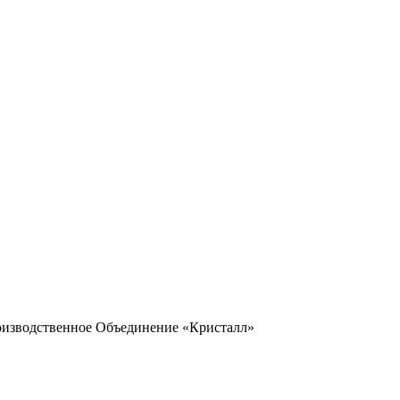
оизводственное Объединение «Кристалл»