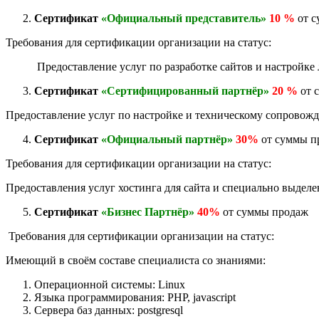
Сертификат
«Официальный представитель»
10 %
от с
Требования для сертификации организации на статус:
Предоставление услуг по разработке сайтов и настройке л
Сертификат
«Сертифицированный партнёр»
20 %
от 
Предоставление услуг по настройке и техническому сопрово
Сертификат
«Официальный партнёр»
30%
от суммы п
Требования для сертификации организации на статус:
Предоставления услуг хостинга для сайта и специально выделе
Сертификат
«Бизнес Партнёр»
40%
от суммы продаж
Требования для сертификации организации на статус:
Имеющий в своём составе специалиста со знаниями:
Операционной системы: Linux
Языка программирования: PHP, javascript
Сервера баз данных: postgresql