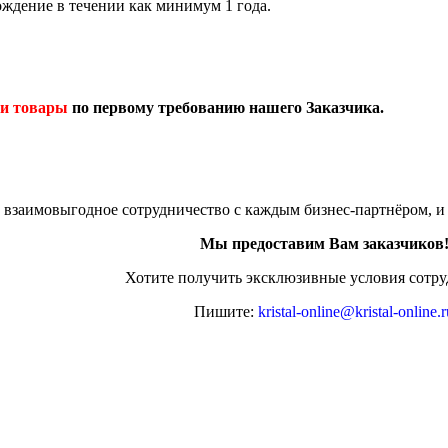
ождение в течении как минимум 1 года.
 и товары
по первому требованию нашего Заказчика.
взаимовыгодное сотрудничество с каждым бизнес-партнёром, и
Мы предоставим Вам заказчиков
Хотите получить эксклюзивные условия сотру
Пишите:
kristal-online@kristal-online.r