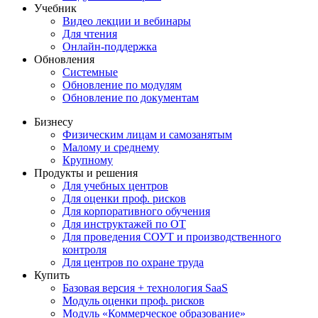
Учебник
Видео лекции и вебинары
Для чтения
Онлайн-поддержка
Обновления
Системные
Обновление по модулям
Обновление по документам
Бизнесу
Физическим лицам и самозанятым
Малому и среднему
Крупному
Продукты и решения
Для учебных центров
Для оценки проф. рисков
Для корпоративного обучения
Для инструктажей по ОТ
Для проведения СОУТ и производственного
контроля
Для центров по охране труда
Купить
Базовая версия + технология SaaS
Модуль оценки проф. рисков
Модуль «Коммерческое образование»