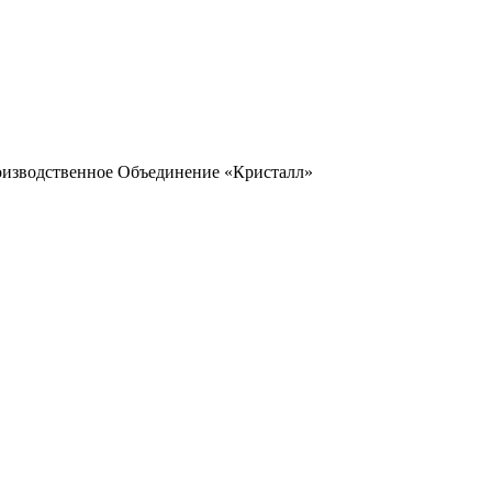
оизводственное Объединение «Кристалл»