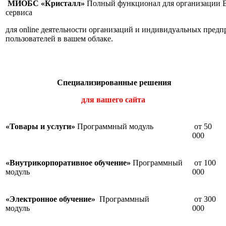
МИОБС «Кристалл»
Полный функционал для организации Ва
сервиса
для online деятельности организаций и индивидуальных предп
пользователей в вашем облаке.
Специализированные решения
для вашего сайта
«Товары и услуги»
Программный модуль
от 50
000
«Внутрикорпоративное обучение»
Программный
от 100
модуль
000
«Электронное обучение»
Программный
от 300
модуль
000