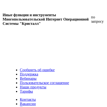
Иные функции и инструменты
по
Многопользовательской Интернет Операционной
запросу
Системы "Кристалл"
Сообщить об ошибке
Поддержка
Вебинары
Пользовательское соглашение
Наши продукты
Тарифы
Контакты
Вакансии