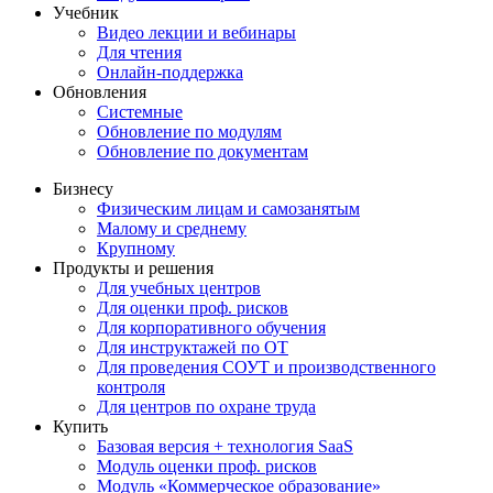
Учебник
Видео лекции и вебинары
Для чтения
Онлайн-поддержка
Обновления
Системные
Обновление по модулям
Обновление по документам
Бизнесу
Физическим лицам и самозанятым
Малому и среднему
Крупному
Продукты и решения
Для учебных центров
Для оценки проф. рисков
Для корпоративного обучения
Для инструктажей по ОТ
Для проведения СОУТ и производственного
контроля
Для центров по охране труда
Купить
Базовая версия + технология SaaS
Модуль оценки проф. рисков
Модуль «Коммерческое образование»