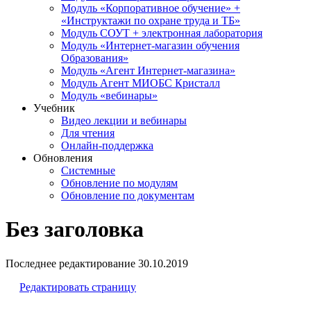
Модуль «Корпоративное обучение» +
«Инструктажи по охране труда и ТБ»
Модуль СОУТ + электронная лаборатория
Модуль «Интернет-магазин обучения
Образования»
Модуль «Агент Интернет-магазина»
Модуль Агент МИОБС Кристалл
Модуль «вебинары»
Учебник
Видео лекции и вебинары
Для чтения
Онлайн-поддержка
Обновления
Системные
Обновление по модулям
Обновление по документам
Без заголовка
Последнее редактирование
30.10.2019
Редактировать страницу