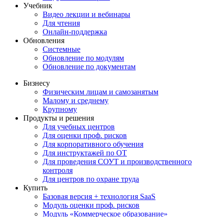
Учебник
Видео лекции и вебинары
Для чтения
Онлайн-поддержка
Обновления
Системные
Обновление по модулям
Обновление по документам
Бизнесу
Физическим лицам и самозанятым
Малому и среднему
Крупному
Продукты и решения
Для учебных центров
Для оценки проф. рисков
Для корпоративного обучения
Для инструктажей по ОТ
Для проведения СОУТ и производственного
контроля
Для центров по охране труда
Купить
Базовая версия + технология SaaS
Модуль оценки проф. рисков
Модуль «Коммерческое образование»