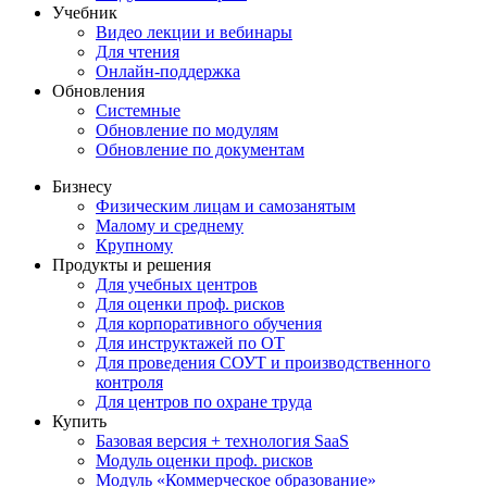
Учебник
Видео лекции и вебинары
Для чтения
Онлайн-поддержка
Обновления
Системные
Обновление по модулям
Обновление по документам
Бизнесу
Физическим лицам и самозанятым
Малому и среднему
Крупному
Продукты и решения
Для учебных центров
Для оценки проф. рисков
Для корпоративного обучения
Для инструктажей по ОТ
Для проведения СОУТ и производственного
контроля
Для центров по охране труда
Купить
Базовая версия + технология SaaS
Модуль оценки проф. рисков
Модуль «Коммерческое образование»