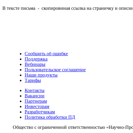
В тексте письма - скопировнная ссылка на страничку и описн
Сообщить об ошибке
Поддержка
Вебинары
Пользовательское соглашение
Наши продукты
Тарифы
Контакты
Вакансии
Партнерам
Инвесторам
Разработчикам
Политика обработки ПД
Общество с ограниченной ответственностью «Научно-Пр