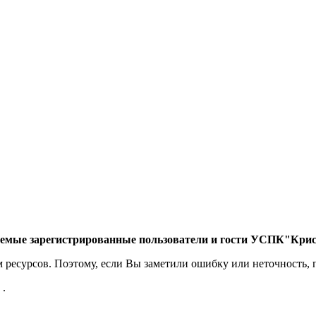
емые зарегистрированные пользователи и гости УСПК"Крис
есурсов. Поэтому, если Вы заметили ошибку или неточность, п
.