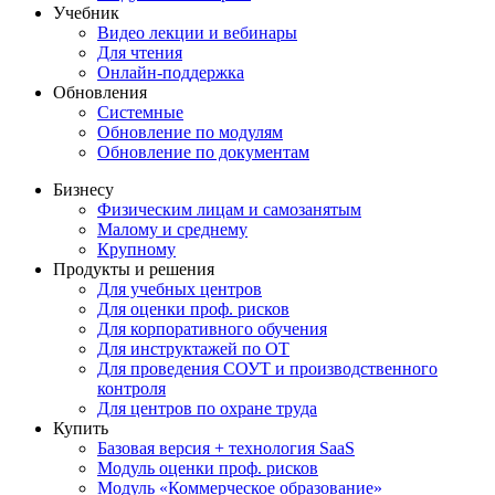
Учебник
Видео лекции и вебинары
Для чтения
Онлайн-поддержка
Обновления
Системные
Обновление по модулям
Обновление по документам
Бизнесу
Физическим лицам и самозанятым
Малому и среднему
Крупному
Продукты и решения
Для учебных центров
Для оценки проф. рисков
Для корпоративного обучения
Для инструктажей по ОТ
Для проведения СОУТ и производственного
контроля
Для центров по охране труда
Купить
Базовая версия + технология SaaS
Модуль оценки проф. рисков
Модуль «Коммерческое образование»