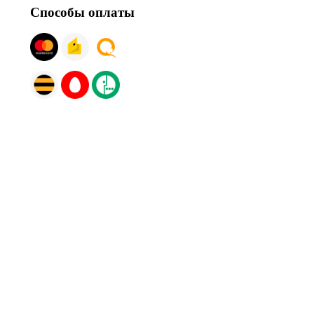
Способы оплаты