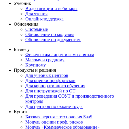
Учебник
Видео лекции и вебинары
Для чтения
Онлайн-поддержка
Обновления
Системные
Обновление по модулям
Обновление по документам
Бизнесу
Физическим лицам и самозанятым
Малому и среднему
Крупному
Продукты и решения
Для учебных центров
Для оценки проф. рисков
Для корпоративного обучения
Для инструктажей по ОТ
Для проведения СОУТ и производственного
контроля
Для центров по охране труда
Купить
Базовая версия + технология SaaS
Модуль оценки проф. рисков
Модуль «Коммерческое образование»