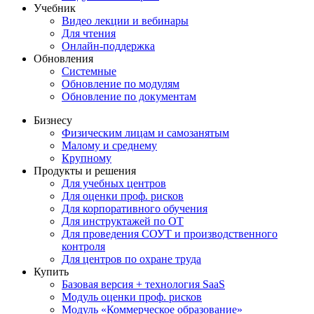
Учебник
Видео лекции и вебинары
Для чтения
Онлайн-поддержка
Обновления
Системные
Обновление по модулям
Обновление по документам
Бизнесу
Физическим лицам и самозанятым
Малому и среднему
Крупному
Продукты и решения
Для учебных центров
Для оценки проф. рисков
Для корпоративного обучения
Для инструктажей по ОТ
Для проведения СОУТ и производственного
контроля
Для центров по охране труда
Купить
Базовая версия + технология SaaS
Модуль оценки проф. рисков
Модуль «Коммерческое образование»