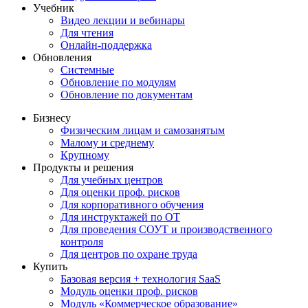
Учебник
Видео лекции и вебинары
Для чтения
Онлайн-поддержка
Обновления
Системные
Обновление по модулям
Обновление по документам
Бизнесу
Физическим лицам и самозанятым
Малому и среднему
Крупному
Продукты и решения
Для учебных центров
Для оценки проф. рисков
Для корпоративного обучения
Для инструктажей по ОТ
Для проведения СОУТ и производственного
контроля
Для центров по охране труда
Купить
Базовая версия + технология SaaS
Модуль оценки проф. рисков
Модуль «Коммерческое образование»