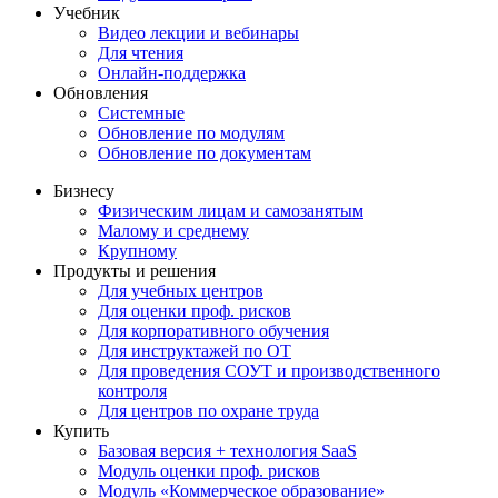
Учебник
Видео лекции и вебинары
Для чтения
Онлайн-поддержка
Обновления
Системные
Обновление по модулям
Обновление по документам
Бизнесу
Физическим лицам и самозанятым
Малому и среднему
Крупному
Продукты и решения
Для учебных центров
Для оценки проф. рисков
Для корпоративного обучения
Для инструктажей по ОТ
Для проведения СОУТ и производственного
контроля
Для центров по охране труда
Купить
Базовая версия + технология SaaS
Модуль оценки проф. рисков
Модуль «Коммерческое образование»