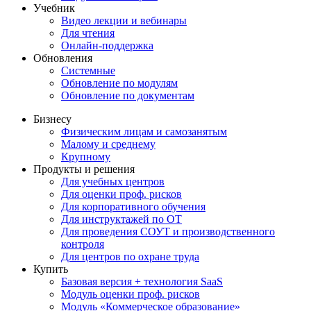
Учебник
Видео лекции и вебинары
Для чтения
Онлайн-поддержка
Обновления
Системные
Обновление по модулям
Обновление по документам
Бизнесу
Физическим лицам и самозанятым
Малому и среднему
Крупному
Продукты и решения
Для учебных центров
Для оценки проф. рисков
Для корпоративного обучения
Для инструктажей по ОТ
Для проведения СОУТ и производственного
контроля
Для центров по охране труда
Купить
Базовая версия + технология SaaS
Модуль оценки проф. рисков
Модуль «Коммерческое образование»