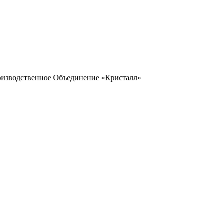
оизводственное Объединение «Кристалл»