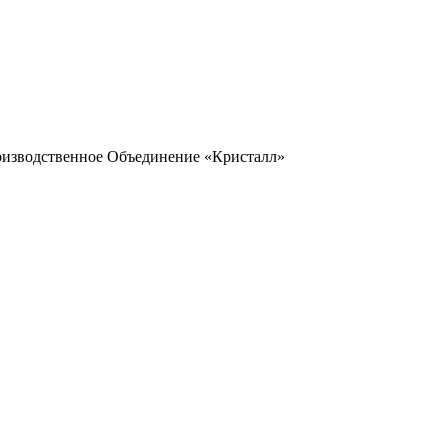
оизводственное Объединение «Кристалл»