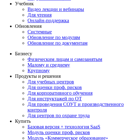
Учебник
Видео лекции и вебинары
Для чтения
Онлайн-поддержка
Обновления
Системные
Обновление по модулям
Обновление по документам
Бизнесу
Физическим лицам и самозанятым
Малому и среднему
Крупному
Продукты и решения
Для учебных центров
Для оценки проф. рисков
Для корпоративного обучения
Для инструктажей по ОТ
Для проведения СОУТ и производственного
контроля
Для центров по охране труда
Купить
Базовая версия + технология SaaS
Модуль оценки проф. рисков
Модуль «Коммерческое образование»