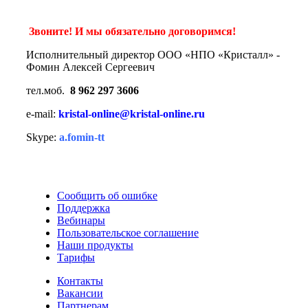
Звоните! И мы обязательно договоримся!
Исполнительный директор ООО «НПО «Кристалл» -
Фомин Алексей Сергеевич
тел.моб.
8 962 297 3606
e-mail:
kristal-online@kristal-online.ru
Skype:
a.fomin-tt
Сообщить об ошибке
Поддержка
Вебинары
Пользовательское соглашение
Наши продукты
Тарифы
Контакты
Вакансии
Партнерам