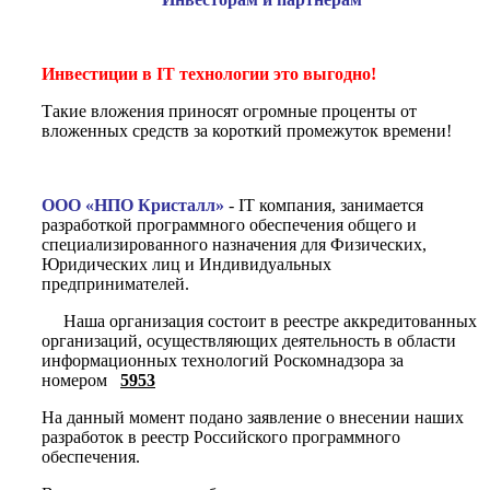
Инвестиции в IT технологии это выгодно!
Такие вложения приносят огромные проценты от
вложенных средств за короткий промежуток времени!
ООО «НПО Кристалл»
- IT компания, занимается
разработкой программного обеспечения общего и
специализированного назначения для Физических,
Юридических лиц и Индивидуальных
предпринимателей.
Наша организация состоит в реестре аккредитованных
организаций, осуществляющих деятельность в области
информационных технологий Роскомнадзора за
номером
5953
На данный момент подано заявление о внесении наших
разработок в реестр Российского программного
обеспечения.