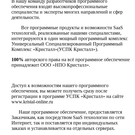
В нашу команду разработчиков программного
обеспечения входят высокопрофессиональные
специалисты и эксперты многих направлений и сфер
деятельности.
Все программные продукты и возможности SaaS
технологий, реализованные нашими специалистами,
интегрируются в один мощный программный комплекс
Универсальный Специализированный Программный
Комплекс «Кристалл»(УСПК Кристалл»).
100%
авторского права на всё программное обеспечение
принадлежит ООО «НПО Кристалл».
Доступ к возможностям нашего программного
обеспечения, вы можете получить сразу после
регистрации в программе УСПК «Кристалл» на сайте
www.kristal-online.ru
Наше программное обеспечение, предоставляется
Заказчикам, как посредством SaaS технологии по сети
Интернет, так и поставляется при индивидуальных
заказах и устанавливается на отдельных серверах.