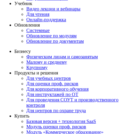
Учебник
Видео лекции и вебинары
Для чтения
Онлайн-поддержка
Обновления
Системные
Обновление по модулям
Обновление по документам
Бизнесу
Физическим лицам и самозанятым
Малому и среднему
Крупному
Продукты и решения
Для учебных центров
Для оценки проф. рисков
Для корпоративного обучения
Для инструктажей по ОТ
Для проведения СОУТ и производственного
контроля
Для центров по охране труда
Купить
Базовая версия + технология SaaS
Модуль оценки проф. рисков
Модуль «Коммерческое образование»