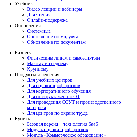
Учебник
Видео лекции и вебинары
Для чтения
Онлайн-поддержка
Обновления
Системные
Обновление по модулям
Обновление по документам
Бизнесу
Физическим лицам и самозанятым
Малому и среднему
Крупному
Продукты и решения
Для учебных центров
Для оценки проф. рисков
Для корпоративного обучения
Для инструктажей по ОТ
Для проведения СОУТ и производственного
контроля
Для центров по охране труда
Купить
Базовая версия + технология SaaS
Модуль оценки проф. рисков
Модуль «Коммерческое образование»