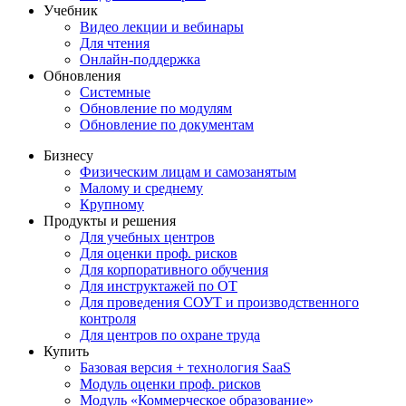
Учебник
Видео лекции и вебинары
Для чтения
Онлайн-поддержка
Обновления
Системные
Обновление по модулям
Обновление по документам
Бизнесу
Физическим лицам и самозанятым
Малому и среднему
Крупному
Продукты и решения
Для учебных центров
Для оценки проф. рисков
Для корпоративного обучения
Для инструктажей по ОТ
Для проведения СОУТ и производственного
контроля
Для центров по охране труда
Купить
Базовая версия + технология SaaS
Модуль оценки проф. рисков
Модуль «Коммерческое образование»