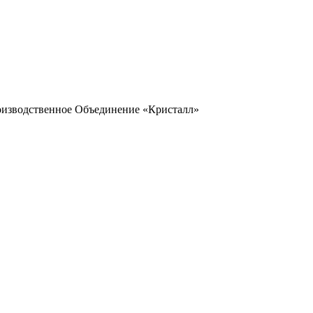
оизводственное Объединение «Кристалл»