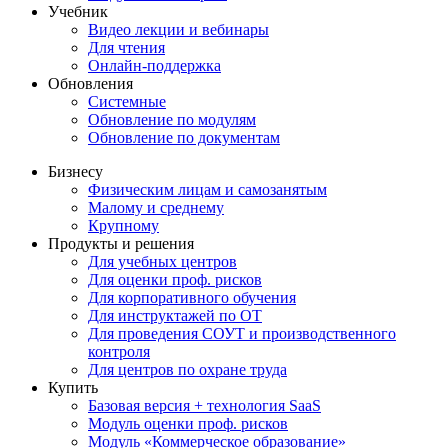
Учебник
Видео лекции и вебинары
Для чтения
Онлайн-поддержка
Обновления
Системные
Обновление по модулям
Обновление по документам
Бизнесу
Физическим лицам и самозанятым
Малому и среднему
Крупному
Продукты и решения
Для учебных центров
Для оценки проф. рисков
Для корпоративного обучения
Для инструктажей по ОТ
Для проведения СОУТ и производственного
контроля
Для центров по охране труда
Купить
Базовая версия + технология SaaS
Модуль оценки проф. рисков
Модуль «Коммерческое образование»