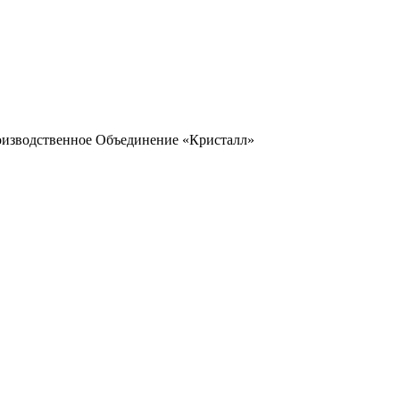
оизводственное Объединение «Кристалл»