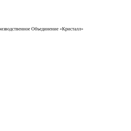
оизводственное Объединение «Кристалл»