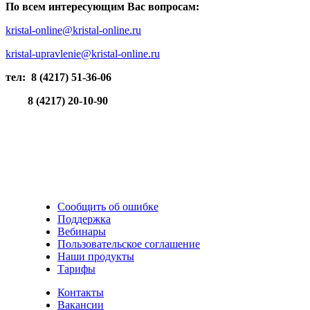
По всем интересующим Вас вопросам:
kristal-online@kristal-online.ru
kristal-upravlenie@kristal-online.ru
тел: 8 (4217) 51-36-06
8 (4217) 20-10-90
Сообщить об ошибке
Поддержка
Вебинары
Пользовательское соглашение
Наши продукты
Тарифы
Контакты
Вакансии