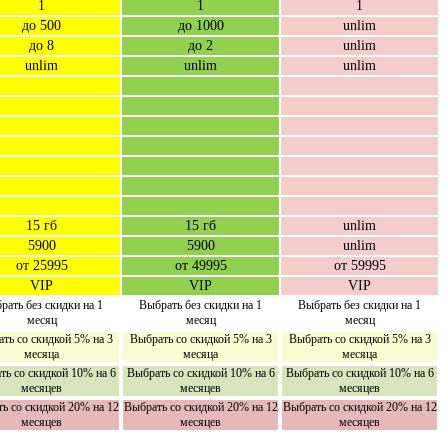
1
1
1
до 500
до 1000
unlim
до 8
до 2
unlim
unlim
unlim
unlim
15 гб
15 гб
unlim
5900
5900
unlim
от 25995
от 49995
от 59995
VIP
VIP
VIP
рать без скидки на 1
Выбрать без скидки на 1
Выбрать без скидки на 1
месяц
месяц
месяц
ть со скидкой 5% на 3
Выбрать со скидкой 5% на 3
Выбрать со скидкой 5% на 3
месяца
месяца
месяца
ть со скидкой 10% на 6
Выбрать со скидкой 10% на 6
Выбрать со скидкой 10% на 6
месяцев
месяцев
месяцев
ь со скидкой 20% на 12
Выбрать со скидкой 20% на 12
Выбрать со скидкой 20% на 12
месяцев
месяцев
месяцев