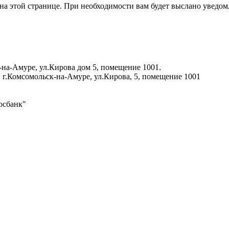
на этой странице. При необходимости вам будет выслано уведом
-на-Амуре, ул.Кирова дом 5, помещение 1001.
 г.Комсомольск-на-Амуре, ул.Кирова, 5, помещение 1001
осбанк"