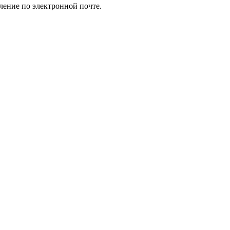
ление по электронной почте.