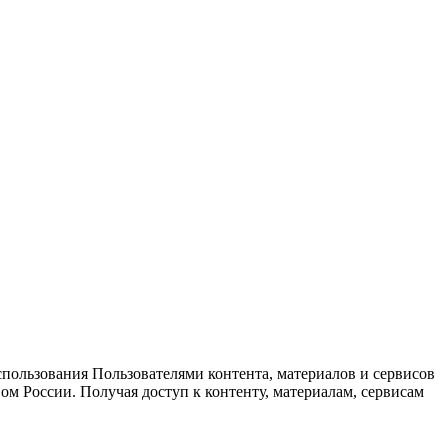
спользования Пользователями контента, материалов и сервисов
ом России. Получая доступ к контенту, материалам, сервисам