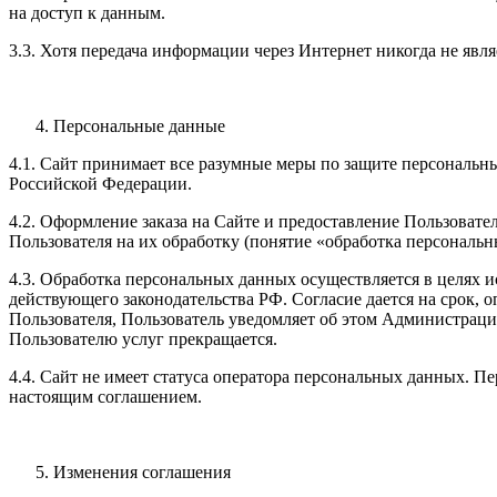
на доступ к данным.
3.3. Хотя передача информации через Интернет никогда не явл
Персональные данные
4.1. Сайт принимает все разумные меры по защите персональ
Российской Федерации.
4.2. Оформление заказа на Сайте и предоставление Пользоват
Пользователя на их обработку (понятие «обработка персональн
4.3. Обработка персональных данных осуществляется в целях 
действующего законодательства РФ. Согласие дается на срок, 
Пользователя, Пользователь уведомляет об этом Администрац
Пользователю услуг прекращается.
4.4. Сайт не имеет статуса оператора персональных данных. 
настоящим соглашением.
Изменения соглашения