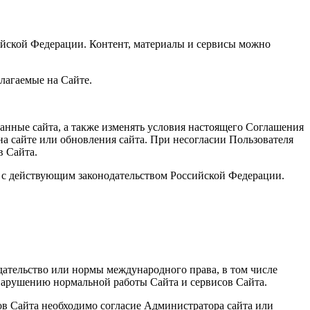
ийской Федерации. Контент, материалы и сервисы можно
длагаемые на Сайте.
анные сайта, а также изменять условия настоящего Соглашения
на сайте или обновления сайта. При несогласии Пользователя
в Сайта.
и с действующим законодательством Российской Федерации.
дательство или нормы международного права, в том числе
 нарушению нормальной работы Сайта и сервисов Сайта.
лов Сайта необходимо согласие Администратора сайта или