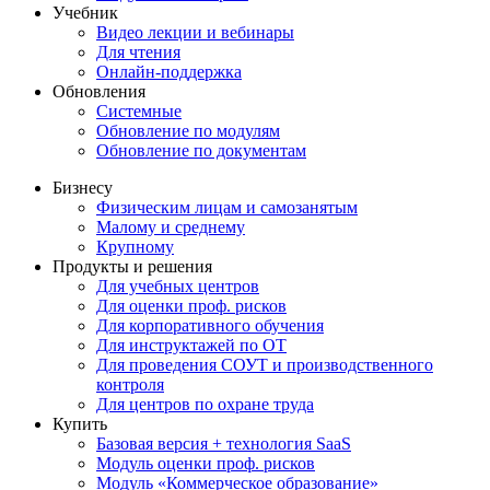
Учебник
Видео лекции и вебинары
Для чтения
Онлайн-поддержка
Обновления
Системные
Обновление по модулям
Обновление по документам
Бизнесу
Физическим лицам и самозанятым
Малому и среднему
Крупному
Продукты и решения
Для учебных центров
Для оценки проф. рисков
Для корпоративного обучения
Для инструктажей по ОТ
Для проведения СОУТ и производственного
контроля
Для центров по охране труда
Купить
Базовая версия + технология SaaS
Модуль оценки проф. рисков
Модуль «Коммерческое образование»