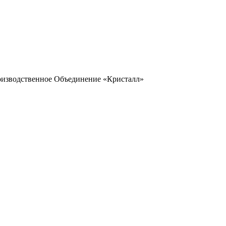
оизводственное Объединение «Кристалл»