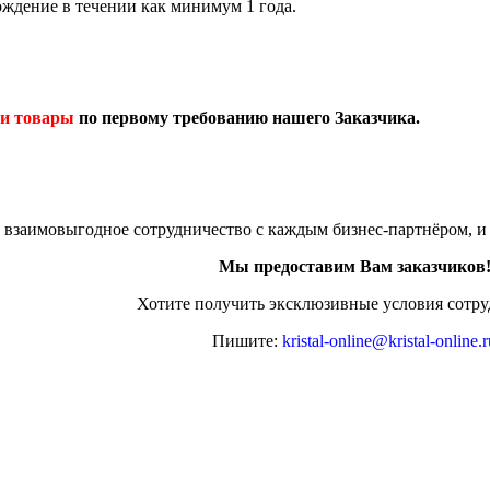
ождение в течении как минимум 1 года.
 и товары
по первому требованию нашего Заказчика.
взаимовыгодное сотрудничество с каждым бизнес-партнёром, и
Мы предоставим Вам заказчиков
Хотите получить эксклюзивные условия сотру
Пишите:
kristal-online@kristal-online.r