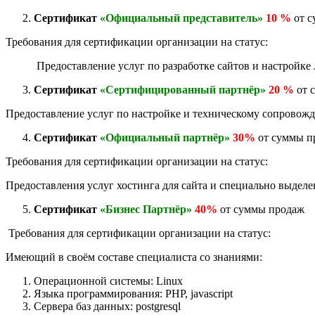
Сертификат
«Официальный представитель»
10 %
от с
Требования для сертификации организации на статус:
Предоставление услуг по разработке сайтов и настройке л
Сертификат
«Сертифицированный партнёр»
20 %
от 
Предоставление услуг по настройке и техническому сопрово
Сертификат
«Официальный партнёр»
30%
от суммы п
Требования для сертификации организации на статус:
Предоставления услуг хостинга для сайта и специально выделе
Сертификат
«Бизнес Партнёр»
40%
от суммы продаж
Требования для сертификации организации на статус:
Имеющий в своём составе специалиста со знаниями:
Операционной системы: Linux
Языка программирования: PHP, javascript
Сервера баз данных: postgresql