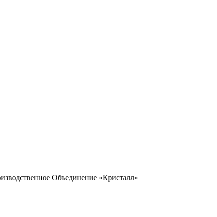
оизводственное Объединение «Кристалл»