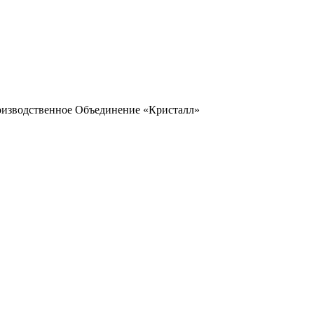
оизводственное Объединение «Кристалл»